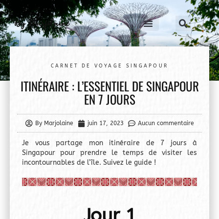
By Marjolaine
CARNET DE VOYAGE SINGAPOUR
ITINÉRAIRE : L’ESSENTIEL DE SINGAPOUR
EN 7 JOURS
By Marjolaine
juin 17, 2023
Aucun commentaire
Je vous partage mon itinéraire de 7 jours à
Singapour pour prendre le temps de visiter les
incontournables de l’île. Suivez le guide !
Jour 1