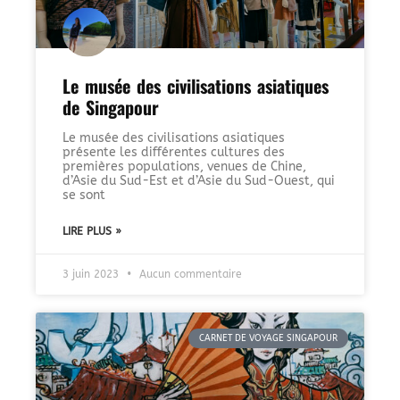
Le musée des civilisations asiatiques
de Singapour
Le musée des civilisations asiatiques
présente les différentes cultures des
premières populations, venues de Chine,
d’Asie du Sud-Est et d’Asie du Sud-Ouest, qui
se sont
LIRE PLUS »
3 juin 2023
Aucun commentaire
CARNET DE VOYAGE SINGAPOUR