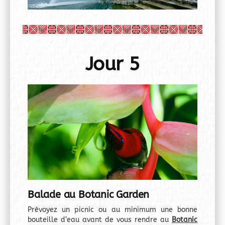
Jour 5
Balade au Botanic Garden
Prévoyez un picnic ou au minimum une bonne
bouteille d’eau avant de vous rendre au
Botanic