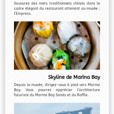
Savourez des mets traditionnels chinois dans le
cadre élégant du restaurant attenant au musée :
l’Empress.
Skyline de Marina Bay
Depuis le musée, dirigez-vous à pied vers Marina
Bay. Vous pourrez apprécier l’architecture
futuriste du Marina Bay Sands et du Raffle.