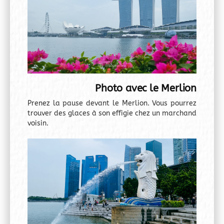
Photo avec le Merlion
Prenez la pause devant le Merlion. Vous pourrez
trouver des glaces à son effigie chez un marchand
voisin.