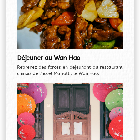
Déjeuner au Wan Hao
Reprenez des forces en déjeunant au restaurant
chinois de l’hôtel Mariott : le Wan Hao.