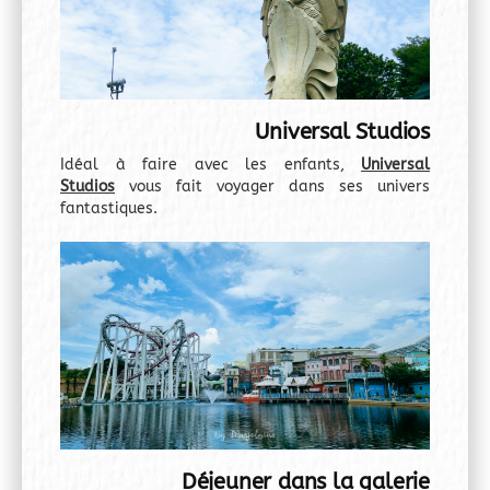
Universal Studios
Idéal à faire avec les enfants,
Universal
Studios
vous fait voyager dans ses univers
fantastiques.
Déjeuner dans la galerie