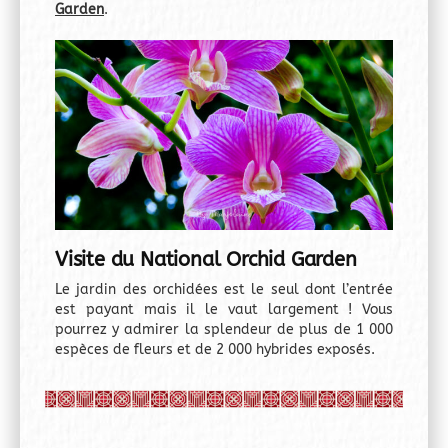
Garden
.
Visite du National Orchid Garden
Le jardin des orchidées est le seul dont l’entrée
est payant mais il le vaut largement ! Vous
pourrez y admirer la splendeur de plus de 1 000
espèces de fleurs et de 2 000 hybrides exposés.