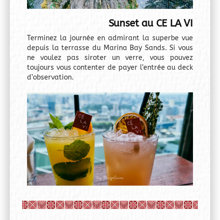
Sunset au CE LA VI
Terminez la journée en admirant la superbe vue
depuis la terrasse du Marina Bay Sands. Si vous
ne voulez pas siroter un verre, vous pouvez
toujours vous contenter de payer l’entrée au deck
d’observation.