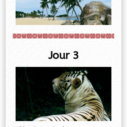
Jour 3