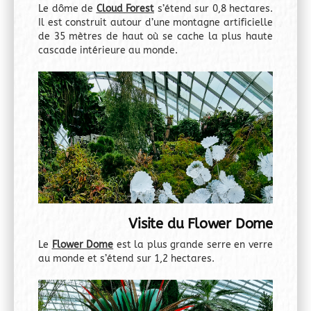
Le dôme de
Cloud Forest
s’étend sur 0,8 hectares.
Il est construit autour d’une montagne artificielle
de 35 mètres de haut où se cache la plus haute
cascade intérieure au monde.
Visite du Flower Dome
Le
Flower Dome
est la plus grande serre en verre
au monde et s’étend sur 1,2 hectares.