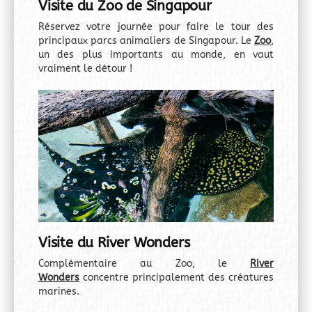
Visite du Zoo de Singapour
Réservez votre journée pour faire le tour des
principaux parcs animaliers de Singapour. Le
Zoo
,
un des plus importants au monde, en vaut
vraiment le détour !
Visite du River Wonders
Complémentaire au Zoo, le
River
Wonders
concentre principalement des créatures
marines.