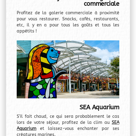
commerciale
Profitez de la galerie commerciale à proximité
pour vous restaurer. Snacks, cafés, restaurants,
etc, il y en a pour tous les goûts et tous les
appétits !
SEA Aquarium
S’il fait chaud, ce qui sera probablement le cas
lors de votre séjour, profitez de la clim au
SEA
Aquarium
et laissez-vous enchanter par ses
créatures marines.