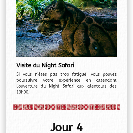
Visite du Night Safari
Si vous n’êtes pas trop fatigué, vous pouvez
poursuivre votre expérience en attendant
l’ouverture du
Night Safari
aux alentours des
19h00.
Jour 4