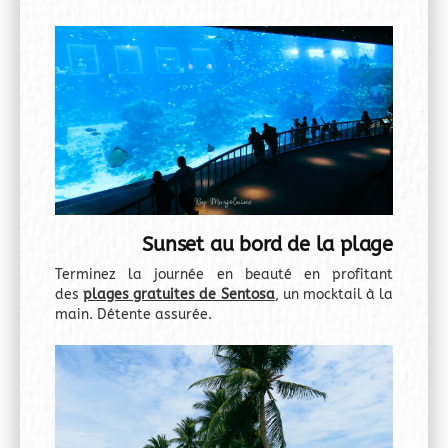
Sunset au bord de la plage
Terminez la journée en beauté en profitant
des
plages gratuites de Sentosa
, un mocktail à la
main. Détente assurée.