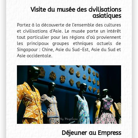
Visite du musée des civilisations
asiatiques
Partez à la découverte de l’ensemble des cultures
et civilisations d’Asie. Le musée porte un intérêt
tout particulier pour les régions d’où proviennent
les principaux groupes ethniques actuels de
Singapour : Chine, Asie du Sud-Est, Asie du Sud et
Asie occidentale.
Déjeuner au Empress