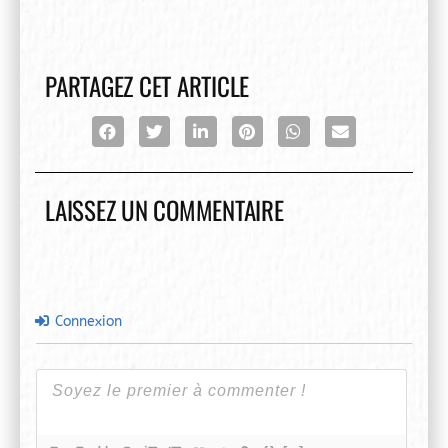
PARTAGEZ CET ARTICLE
LAISSEZ UN COMMENTAIRE
Connexion