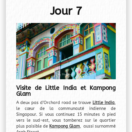
Jour 7
Visite de Little India et Kampong
Glam
A deux pas d’
Orchard road
se trouve
Little India
,
le cœur de la communauté indienne de
Singapour. Si vous continuez 15 minutes à pied
vers le sud-est, vous tomberez sur le quartier
plus paisible de
Kampong Glam
, aussi surnommé