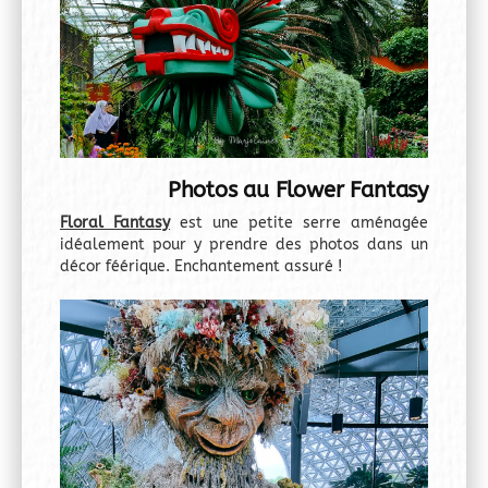
Photos au Flower Fantasy
F
loral Fantasy
est une petite serre aménagée
idéalement pour y prendre des photos dans un
décor féérique. Enchantement assuré !