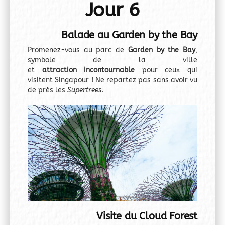
Jour 6
Balade au Garden by the Bay
Promenez-vous au parc de
Garden by the Bay
,
symbole de la ville
et
attraction incontournable
pour ceux qui
visitent Singapour ! Ne repartez pas sans avoir vu
de près les
Supertrees
.
Visite du Cloud Forest