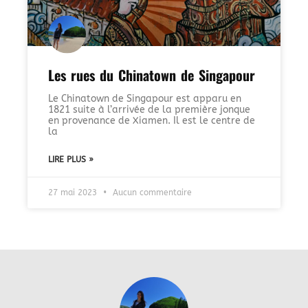
Les rues du Chinatown de Singapour
Le Chinatown de Singapour est apparu en
1821 suite à l’arrivée de la première jonque
en provenance de Xiamen. Il est le centre de
la
LIRE PLUS »
27 mai 2023
Aucun commentaire