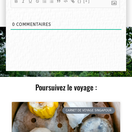
{}
[+]
0
COMMENTAIRES
Poursuivez le voyage :
CARNET DE VOYAGE SINGAPOUR