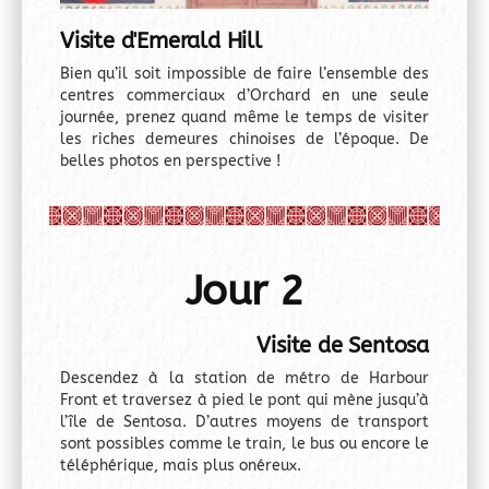
Visite d'Emerald Hill
Bien qu’il soit impossible de faire l’ensemble des
centres commerciaux d’Orchard en une seule
journée, prenez quand même le temps de visiter
les riches demeures chinoises de l’époque. De
belles photos en perspective !
Jour 2
Visite de Sentosa
Descendez à la station de métro de Harbour
Front et traversez à pied le pont qui mène jusqu’à
l’île de Sentosa. D’autres moyens de transport
sont possibles comme le train, le bus ou encore le
téléphérique, mais plus onéreux.