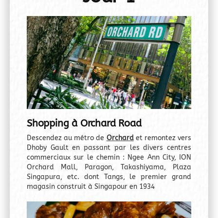
Shopping à Orchard Road
Descendez au métro de
Orchard
et remontez vers
Dhoby Gault en passant par les divers centres
commerciaux sur le chemin : Ngee Ann City, ION
Orchard Mall, Paragon, Takashiyama, Plaza
Singapura, etc. dont Tangs, le premier grand
magasin construit à Singapour en 1934