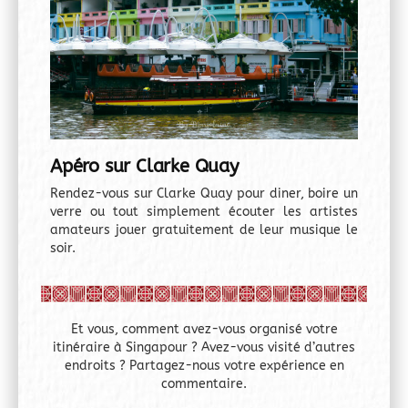
Apéro sur Clarke Quay
Rendez-vous sur Clarke Quay pour diner, boire un
verre ou tout simplement écouter les artistes
amateurs jouer gratuitement de leur musique le
soir.
Et vous, comment avez-vous organisé votre
itinéraire à Singapour ? Avez-vous visité d’autres
endroits ? Partagez-nous votre expérience en
commentaire.