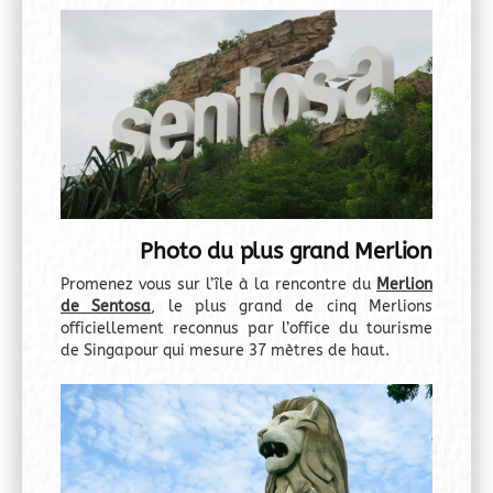
Photo du plus grand Merlion
Promenez vous sur l’île à la rencontre du
Merlion
de Sentosa
, le plus grand de cinq Merlions
officiellement reconnus par l’office du tourisme
de Singapour qui mesure 37 mètres de haut.