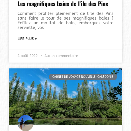
Les magnifiques baies de l’île des Pins
Comment profiter pleinement de l’île des Pins
sans faire le tour de ses magnifiques baies ?
Enfilez un maillot de bain, embarquez votre
serviette, vos
LIRE PLUS »
4 août 2022
Aucun commentaire
CARNET DE VOYAGE NOUVELLE-CALÉDONIE