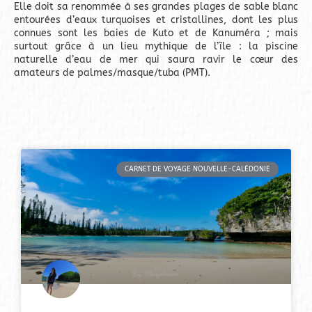
Elle doit sa renommée à ses grandes plages de sable blanc
entourées d’eaux turquoises et cristallines, dont les plus
connues sont les baies de Kuto et de Kanuméra ; mais
surtout grâce à un lieu mythique de l’île : la piscine
naturelle d’eau de mer qui saura ravir le cœur des
amateurs de palmes/masque/tuba (PMT).
CARNET DE VOYAGE NOUVELLE-CALÉDONIE