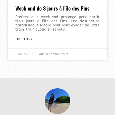
Week-end de 3 jours à l’île des Pins
Profitez d’un week-end prolongé pour partir
trois jours à l’île des Pins. Une destination
paradisiaque idéale pour vous évader de votre
train-train quotidien et vous
LIRE PLUS »
2 août 2022
Aucun commentaire