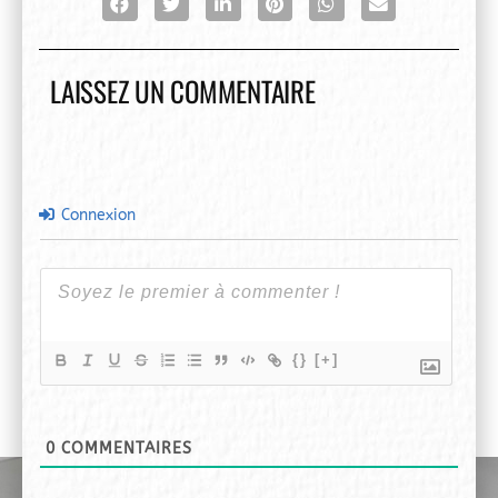
LAISSEZ UN COMMENTAIRE
Connexion
{}
[+]
0
COMMENTAIRES