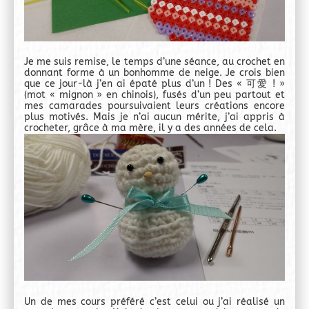
Je me suis remise, le temps d’une séance, au crochet en
donnant forme à un bonhomme de neige. Je crois bien
que ce jour-là j’en ai épaté plus d’un ! Des « 可愛 ! »
(mot « mignon » en chinois), fusés d’un peu partout et
mes camarades poursuivaient leurs créations encore
plus motivés. Mais je n’ai aucun mérite, j’ai appris à
crocheter, grâce à ma mère, il y a des années de cela.
Un de mes cours préféré c’est celui ou j’ai réalisé un