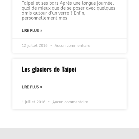
Taipei et ses bars Après une longue journée,
quoi de mieux que de se poser avec quelques
amis autour d’un verre ? Enfin,
personnellement mes
LIRE PLUS »
12 juillet 2016
Aucun commentaire
Les glaciers de Taipei
LIRE PLUS »
1 juillet 2016
Aucun commentaire