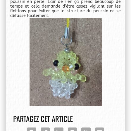
poussin en perle. L’air de rien ça prend beaucoup de
temps et cela demande d’être assez vigilant sur les
finitions pour éviter que la structure du poussin ne se
défasse facilement.
PARTAGEZ CET ARTICLE