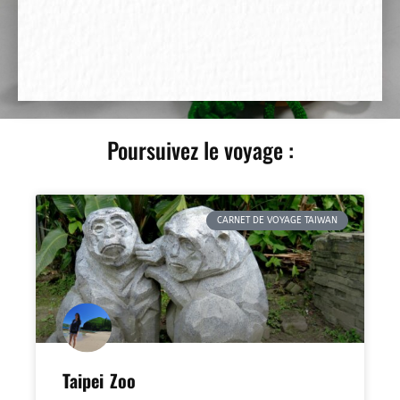
Poursuivez le voyage :
CARNET DE VOYAGE TAIWAN
Taipei Zoo