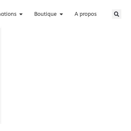
nations
Boutique
A propos