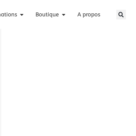
nations
Boutique
A propos