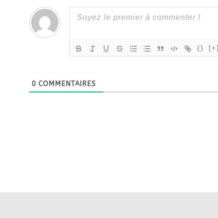
{}
[+
0
COMMENTAIRES