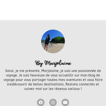
By Marjolaine
Salut, je me présente, Marjolaine, je suis une passionnée de
voyage. Je suis heureuse de vous accueillir sur mon blog de
voyage pour vous partager toutes mes aventures et vous faire
(re)découvrir de belles destinations. Restons connectés et
suivez-moi sur les réseaux sociaux !