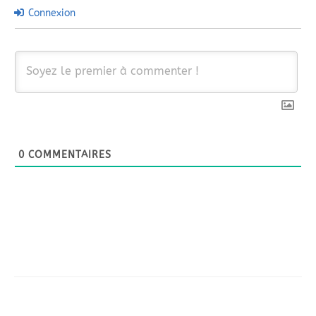
Connexion
0
COMMENTAIRES