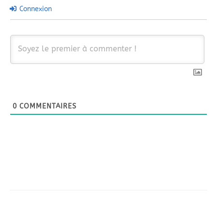
Connexion
0
COMMENTAIRES