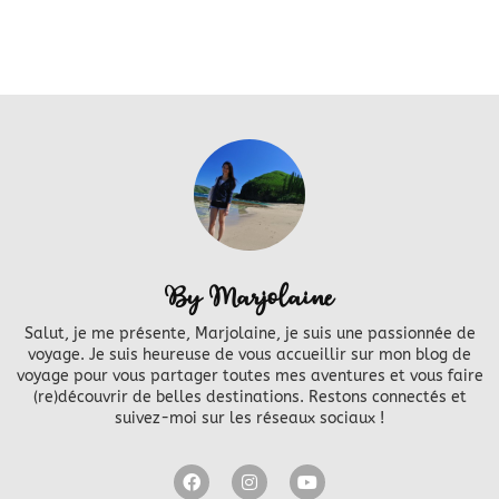
By Marjolaine
Salut, je me présente, Marjolaine, je suis une passionnée de
voyage. Je suis heureuse de vous accueillir sur mon blog de
voyage pour vous partager toutes mes aventures et vous faire
(re)découvrir de belles destinations. Restons connectés et
suivez-moi sur les réseaux sociaux !