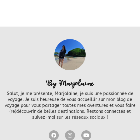
By Marjolaine
Salut, je me présente, Marjolaine, je suis une passionnée de
voyage. Je suis heureuse de vous accueillir sur mon blog de
voyage pour vous partager toutes mes aventures et vous faire
(re)découvrir de belles destinations. Restons connectés et
suivez-moi sur les réseaux sociaux !