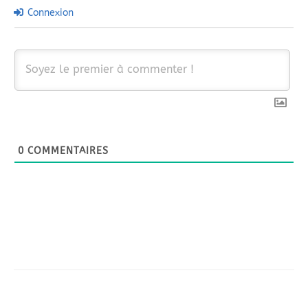
Connexion
0
COMMENTAIRES