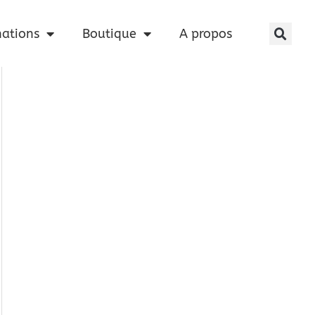
nations
Boutique
A propos