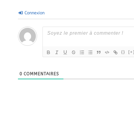
Connexion
{}
[+
0
COMMENTAIRES