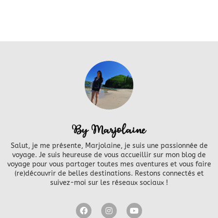
By Marjolaine
Salut, je me présente, Marjolaine, je suis une passionnée de
voyage. Je suis heureuse de vous accueillir sur mon blog de
voyage pour vous partager toutes mes aventures et vous faire
(re)découvrir de belles destinations. Restons connectés et
suivez-moi sur les réseaux sociaux !