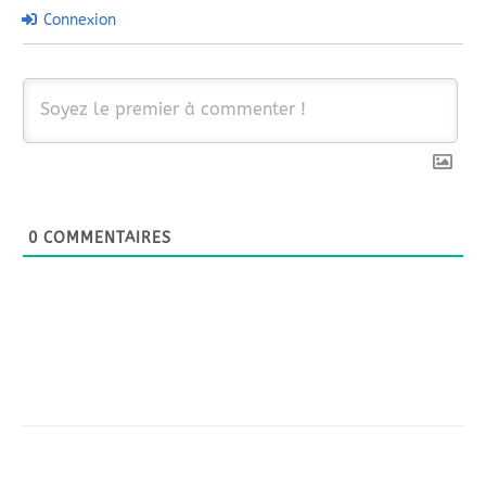
Connexion
0
COMMENTAIRES