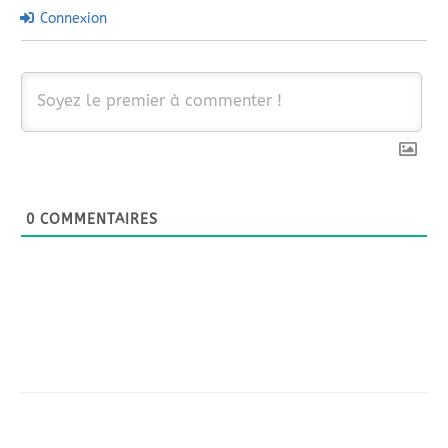
Connexion
0
COMMENTAIRES