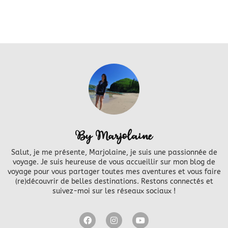
By Marjolaine
Salut, je me présente, Marjolaine, je suis une passionnée de
voyage. Je suis heureuse de vous accueillir sur mon blog de
voyage pour vous partager toutes mes aventures et vous faire
(re)découvrir de belles destinations. Restons connectés et
suivez-moi sur les réseaux sociaux !