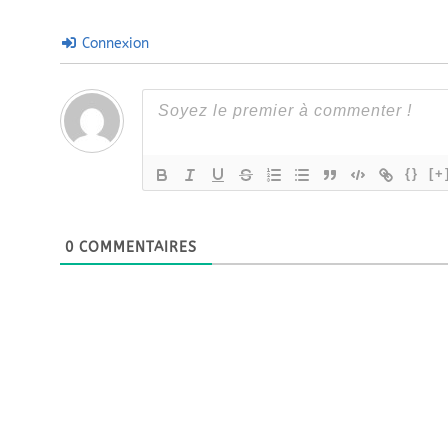
Connexion
{}
[+
0
COMMENTAIRES