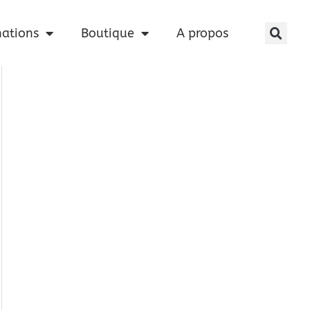
nations
Boutique
A propos