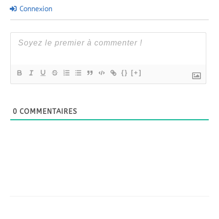
Connexion
{}
[+]
0
COMMENTAIRES