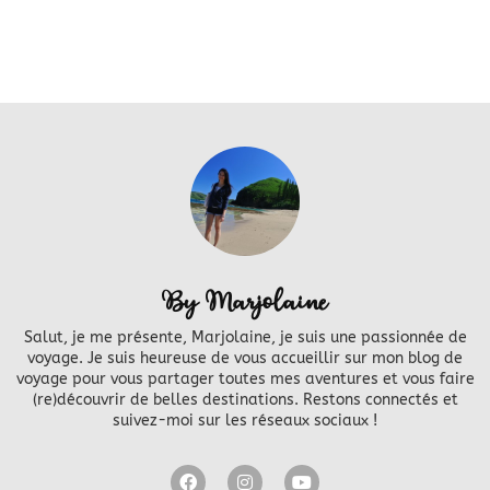
By Marjolaine
Salut, je me présente, Marjolaine, je suis une passionnée de
voyage. Je suis heureuse de vous accueillir sur mon blog de
voyage pour vous partager toutes mes aventures et vous faire
(re)découvrir de belles destinations. Restons connectés et
suivez-moi sur les réseaux sociaux !