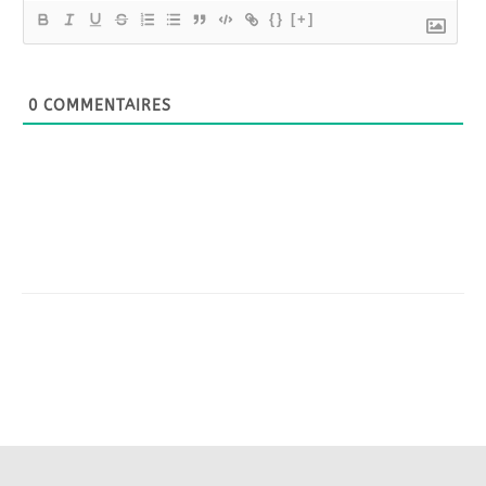
{}
[+]
0
COMMENTAIRES